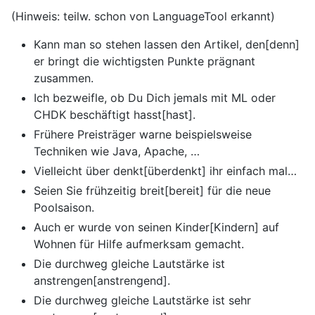
(Hinweis: teilw. schon von LanguageTool erkannt)
Kann man so stehen lassen den Artikel, den[denn]
er bringt die wichtigsten Punkte prägnant
zusammen.
Ich bezweifle, ob Du Dich jemals mit ML oder
CHDK beschäftigt hasst[hast].
Frühere Preisträger warne beispielsweise
Techniken wie Java, Apache, …
Vielleicht über denkt[überdenkt] ihr einfach mal…
Seien Sie frühzeitig breit[bereit] für die neue
Poolsaison.
Auch er wurde von seinen Kinder[Kindern] auf
Wohnen für Hilfe aufmerksam gemacht.
Die durchweg gleiche Lautstärke ist
anstrengen[anstrengend].
Die durchweg gleiche Lautstärke ist sehr