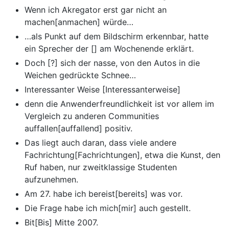
Wenn ich Akregator erst gar nicht an
machen[anmachen] würde…
…als Punkt auf dem Bildschirm erkennbar, hatte
ein Sprecher der [] am Wochenende erklärt.
Doch [?] sich der nasse, von den Autos in die
Weichen gedrückte Schnee…
Interessanter Weise [Interessanterweise]
denn die Anwenderfreundlichkeit ist vor allem im
Vergleich zu anderen Communities
auffallen[auffallend] positiv.
Das liegt auch daran, dass viele andere
Fachrichtung[Fachrichtungen], etwa die Kunst, den
Ruf haben, nur zweitklassige Studenten
aufzunehmen.
Am 27. habe ich bereist[bereits] was vor.
Die Frage habe ich mich[mir] auch gestellt.
Bit[Bis] Mitte 2007.