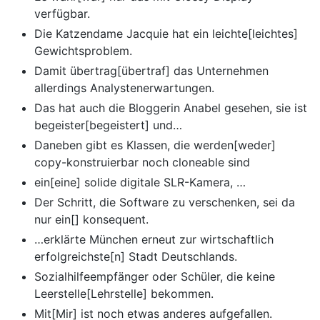
verfügbar.
Die Katzendame Jacquie hat ein leichte[leichtes]
Gewichtsproblem.
Damit übertrag[übertraf] das Unternehmen
allerdings Analystenerwartungen.
Das hat auch die Bloggerin Anabel gesehen, sie ist
begeister[begeistert] und…
Daneben gibt es Klassen, die werden[weder]
copy-konstruierbar noch cloneable sind
ein[eine] solide digitale SLR-Kamera, …
Der Schritt, die Software zu verschenken, sei da
nur ein[] konsequent.
…erklärte München erneut zur wirtschaftlich
erfolgreichste[n] Stadt Deutschlands.
Sozialhilfeempfänger oder Schüler, die keine
Leerstelle[Lehrstelle] bekommen.
Mit[Mir] ist noch etwas anderes aufgefallen.