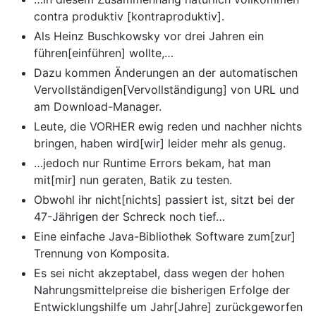
contra produktiv [kontraproduktiv].
Als Heinz Buschkowsky vor drei Jahren ein
führen[einführen] wollte,…
Dazu kommen Änderungen an der automatischen
Vervollständigen[Vervollständigung] von URL und
am Download-Manager.
Leute, die VORHER ewig reden und nachher nichts
bringen, haben wird[wir] leider mehr als genug.
…jedoch nur Runtime Errors bekam, hat man
mit[mir] nun geraten, Batik zu testen.
Obwohl ihr nicht[nichts] passiert ist, sitzt bei der
47-Jährigen der Schreck noch tief…
Eine einfache Java-Bibliothek Software zum[zur]
Trennung von Komposita.
Es sei nicht akzeptabel, dass wegen der hohen
Nahrungsmittelpreise die bisherigen Erfolge der
Entwicklungshilfe um Jahr[Jahre] zurückgeworfen