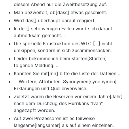
diesem Abend nur die Zweitbesetzung auf.
Man bezweifelt, ob[dass] etwas geschieht.
Wird das[] überhaupt darauf reagiert.
In der[] sehr wenigen Fällen wurde ich darauf
aufmerksam gemacht…
Die spezielle Konstruktion des WTC […] nicht
umkippen, sondern in sich zusammensacken.
Leider bekomme ich beim starten[Starten]
folgende Meldung: …
Könnten Sie mit[mir] bitte die Liste der Dateien …
….Wörtern, Attributen, Synonymen[synonymen]
Erklärungen und Quellenverweise.
Zuletzt waren die Reserven vor einem Jahre[Jahr]
nach dem Durchzug des Hurrikans “Ivan”
angezapft worden.
Auf zwei Prozessoren ist es teilweise
langsame[langsamer] als auf einem einzelnen.