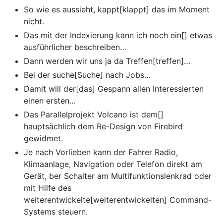
So wie es aussieht, kappt[klappt] das im Moment
nicht.
Das mit der Indexierung kann ich noch ein[] etwas
ausführlicher beschreiben…
Dann werden wir uns ja da Treffen[treffen]…
Bei der suche[Suche] nach Jobs…
Damit will der[das] Gespann allen Interessierten
einen ersten…
Das Parallelprojekt Volcano ist dem[]
hauptsächlich dem Re-Design von Firebird
gewidmet.
Je nach Vorlieben kann der Fahrer Radio,
Klimaanlage, Navigation oder Telefon direkt am
Gerät, ber Schalter am Multifunktionslenkrad oder
mit Hilfe des
weiterentwickelte[weiterentwickelten] Command-
Systems steuern.