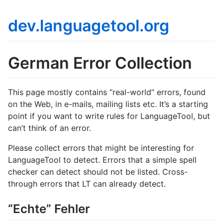
dev.languagetool.org
German Error Collection
This page mostly contains “real-world” errors, found
on the Web, in e-mails, mailing lists etc. It’s a starting
point if you want to write rules for LanguageTool, but
can’t think of an error.
Please collect errors that might be interesting for
LanguageTool to detect. Errors that a simple spell
checker can detect should not be listed. Cross-
through errors that LT can already detect.
“Echte” Fehler